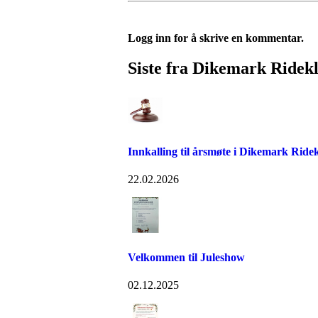
Logg inn for å skrive en kommentar.
Siste fra Dikemark Ridek
Innkalling til årsmøte i Dikemark Ride
22.02.2026
Velkommen til Juleshow
02.12.2025