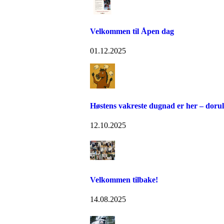
Velkommen til Åpen dag
01.12.2025
Høstens vakreste dugnad er her – dorull
12.10.2025
Velkommen tilbake!
14.08.2025