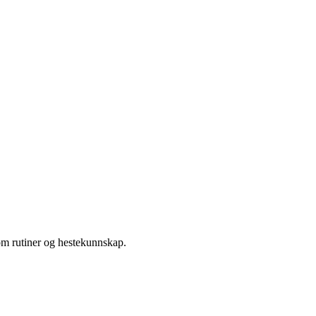
om rutiner og hestekunnskap.