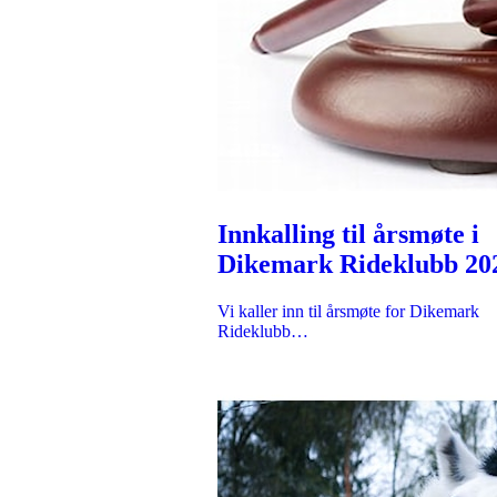
Innkalling til årsmøte i
Dikemark Rideklubb 20
Vi kaller inn til årsmøte for Dikemark
Rideklubb…