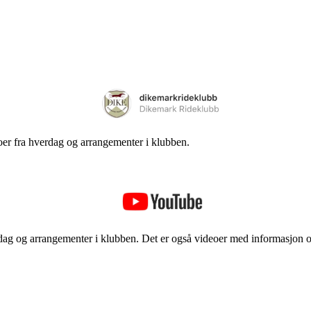
eoer fra hverdag og arrangementer i klubben.
rdag og arrangementer i klubben. Det er også videoer med informasjon 