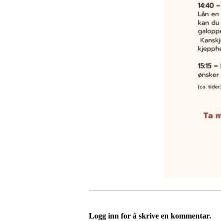
Logg inn for å skrive en kommentar.