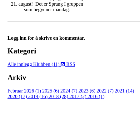
21. august! Det er Sprang I gruppen
som begynner mandag.
Logg inn for å skrive en kommentar.
Kategori
Alle innlegg
Klubben (11)
RSS
Arkiv
Februar 2026 (1)
2025 (6)
2024 (7)
2023 (6)
2022 (7)
2021 (14)
2020 (17)
2019 (16)
2018 (28)
2017 (2)
2016 (1)