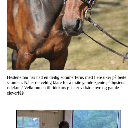
Hestene har har hatt en deilig sommerferie, med flere uker på beite
sammen. Nå er de veldig klare for å møte gamle kjente på høstens
ridekurs!
Velkommen til ridekurs ønsker vi både nye og gamle
elever!
😍