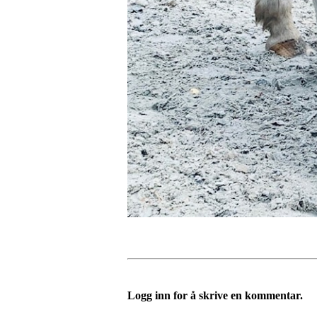
Logg inn for å skrive en kommentar.