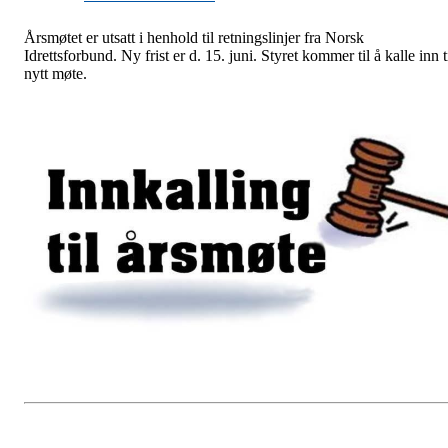
Årsmøtet er utsatt i henhold til retningslinjer fra Norsk
Idrettsforbund. Ny frist er d. 15. juni. Styret kommer til å kalle inn t
nytt møte.