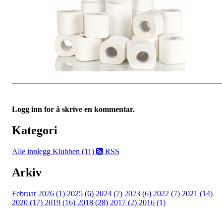
Logg inn for å skrive en kommentar.
Kategori
Alle innlegg
Klubben (11)
RSS
Arkiv
Februar 2026 (1)
2025 (6)
2024 (7)
2023 (6)
2022 (7)
2021 (14)
2020 (17)
2019 (16)
2018 (28)
2017 (2)
2016 (1)