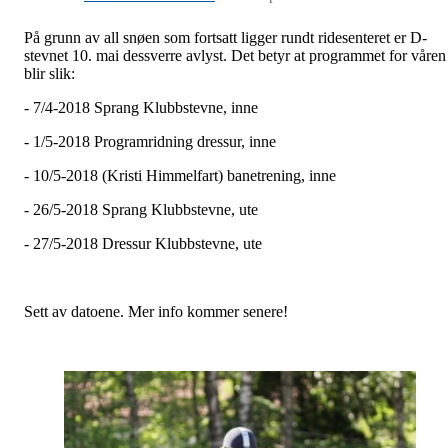
På grunn av all snøen som fortsatt ligger rundt ridesenteret er D-
stevnet 10. mai dessverre avlyst. Det betyr at programmet for våren
blir slik:
- 7/4-2018 Sprang Klubbstevne, inne
- 1/5-2018 Programridning dressur, inne
- 10/5-2018 (Kristi Himmelfart) banetrening, inne
- 26/5-2018 Sprang Klubbstevne, ute
- 27/5-2018 Dressur Klubbstevne, ute
Sett av datoene. Mer info kommer senere!