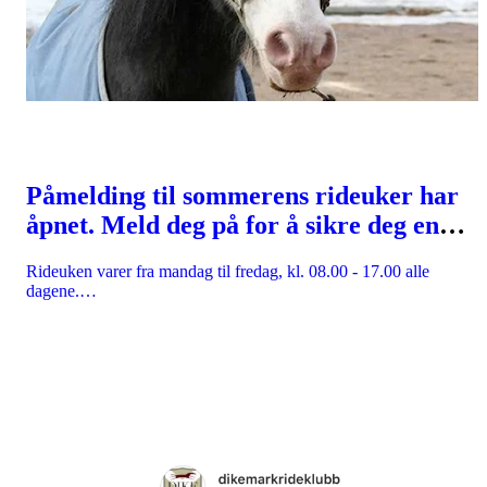
Påmelding til sommerens rideuker har
åpnet. Meld deg på for å sikre deg en
plass!
Rideuken varer fra mandag til fredag, kl. 08.00 - 17.00 alle
dagene.…