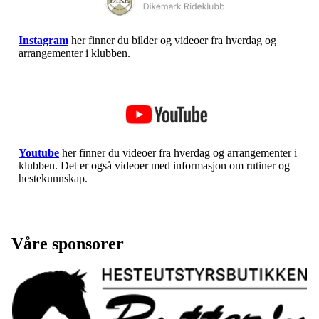
Instagram
her finner du bilder og videoer fra hverdag og
arrangementer i klubben.
Youtube
her finner du videoer fra hverdag og arrangementer i
klubben. Det er også videoer med informasjon om rutiner og
hestekunnskap.
Våre sponsorer