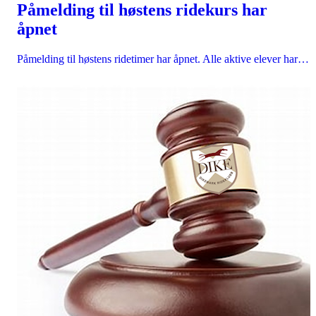
Påmelding til høstens ridekurs har
åpnet
Påmelding til høstens ridetimer har åpnet. Alle aktive elever har…