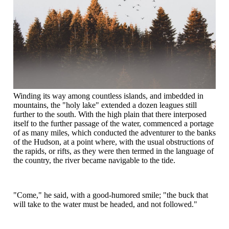
Winding its way among countless islands, and imbedded in
mountains, the "holy lake" extended a dozen leagues still
further to the south. With the high plain that there interposed
itself to the further passage of the water, commenced a portage
of as many miles, which conducted the adventurer to the banks
of the Hudson, at a point where, with the usual obstructions of
the rapids, or rifts, as they were then termed in the language of
the country, the river became navigable to the tide.
"Come," he said, with a good-humored smile; "the buck that
will take to the water must be headed, and not followed."